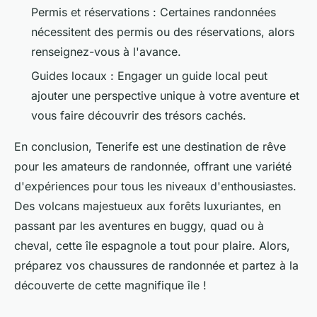
Permis et réservations : Certaines randonnées
nécessitent des permis ou des réservations, alors
renseignez-vous à l'avance.
Guides locaux : Engager un guide local peut
ajouter une perspective unique à votre aventure et
vous faire découvrir des trésors cachés.
En conclusion, Tenerife est une destination de rêve
pour les amateurs de randonnée, offrant une variété
d'expériences pour tous les niveaux d'enthousiastes.
Des volcans majestueux aux forêts luxuriantes, en
passant par les aventures en buggy, quad ou à
cheval, cette île espagnole a tout pour plaire. Alors,
préparez vos chaussures de randonnée et partez à la
découverte de cette magnifique île !