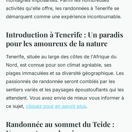
montagnes imposantes. Parmi les nombreuses
activités qu'elle offre, les randonnées à Tenerife se
démarquent comme une expérience incontournable.
Introduction à Tenerife : Un paradis
pour les amoureux de la nature
Tenerife, située au large des côtes de l'Afrique du
Nord, est connue pour son climat agréable, ses
plages immaculées et sa diversité géographique. Les
passionnés de randonnée seront comblés par les
sentiers variés et les paysages époustouflants qui les
attendent. Vous avez envie de mieux vous informer à
ce sujet,
cliquez pour en savoir plus
.
Randonnée au sommet du Teide :