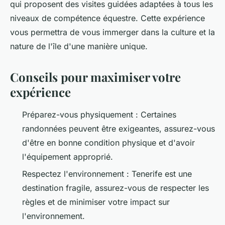
qui proposent des visites guidées adaptées à tous les
niveaux de compétence équestre. Cette expérience
vous permettra de vous immerger dans la culture et la
nature de l'île d'une manière unique.
Conseils pour maximiser votre
expérience
Préparez-vous physiquement : Certaines
randonnées peuvent être exigeantes, assurez-vous
d'être en bonne condition physique et d'avoir
l'équipement approprié.
Respectez l'environnement : Tenerife est une
destination fragile, assurez-vous de respecter les
règles et de minimiser votre impact sur
l'environnement.