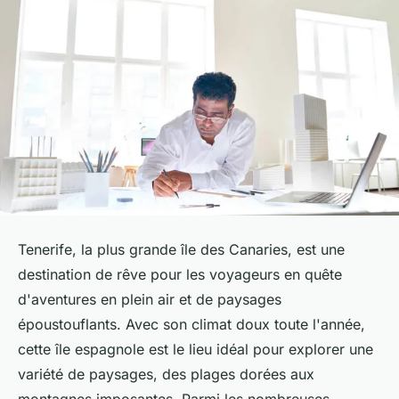
Tenerife, la plus grande île des Canaries, est une
destination de rêve pour les voyageurs en quête
d'aventures en plein air et de paysages
époustouflants. Avec son climat doux toute l'année,
cette île espagnole est le lieu idéal pour explorer une
variété de paysages, des plages dorées aux