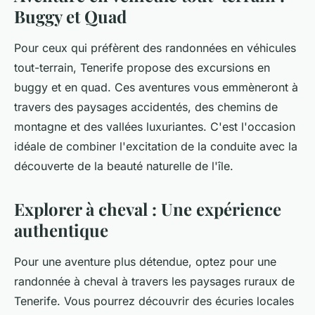
Buggy et Quad
Pour ceux qui préfèrent des randonnées en véhicules
tout-terrain, Tenerife propose des excursions en
buggy et en quad. Ces aventures vous emmèneront à
travers des paysages accidentés, des chemins de
montagne et des vallées luxuriantes. C'est l'occasion
idéale de combiner l'excitation de la conduite avec la
découverte de la beauté naturelle de l'île.
Explorer à cheval : Une expérience
authentique
Pour une aventure plus détendue, optez pour une
randonnée à cheval à travers les paysages ruraux de
Tenerife. Vous pourrez découvrir des écuries locales