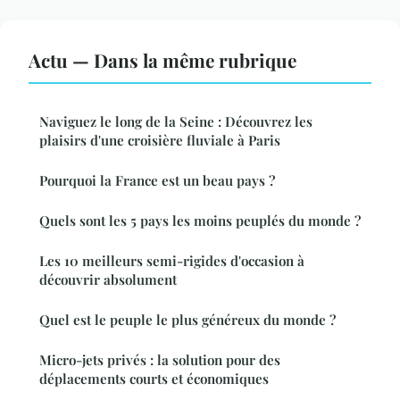
Actu — Dans la même rubrique
Naviguez le long de la Seine : Découvrez les
plaisirs d'une croisière fluviale à Paris
Pourquoi la France est un beau pays ?
Quels sont les 5 pays les moins peuplés du monde ?
Les 10 meilleurs semi-rigides d'occasion à
découvrir absolument
Quel est le peuple le plus généreux du monde ?
Micro-jets privés : la solution pour des
déplacements courts et économiques