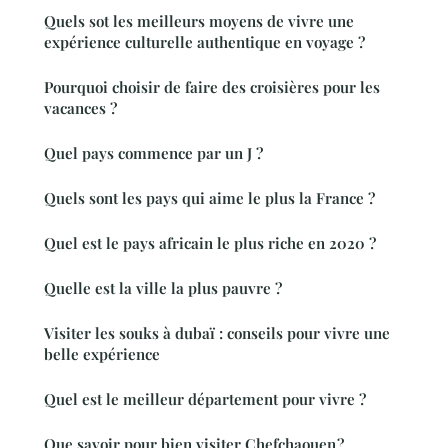
Quels sot les meilleurs moyens de vivre une
expérience culturelle authentique en voyage ?
Pourquoi choisir de faire des croisières pour les
vacances ?
Quel pays commence par un J ?
Quels sont les pays qui aime le plus la France ?
Quel est le pays africain le plus riche en 2020 ?
Quelle est la ville la plus pauvre ?
Visiter les souks à dubaï : conseils pour vivre une
belle expérience
Quel est le meilleur département pour vivre ?
Que savoir pour bien visiter Chefchaouen ?