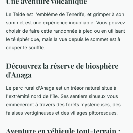
Une aventure volcanique
Le Teide est l'emblème de Tenerife, et grimper à son
sommet est une expérience inoubliable. Vous pouvez
choisir de faire cette randonnée à pied ou en utilisant
le téléphérique, mais la vue depuis le sommet est à
couper le souffle.
Découvrez la réserve de biosphère
d'Anaga
Le parc rural d'Anaga est un trésor naturel situé à
l'extrémité nord de l'île. Ses sentiers sinueux vous
emmèneront à travers des forêts mystérieuses, des
falaises vertigineuses et des villages pittoresques.
Aventure en véhicule tout-terrain :