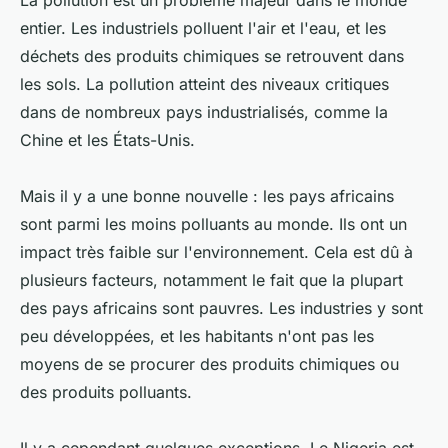
La pollution est un problème majeur dans le monde
entier. Les industriels polluent l'air et l'eau, et les
déchets des produits chimiques se retrouvent dans
les sols. La pollution atteint des niveaux critiques
dans de nombreux pays industrialisés, comme la
Chine et les États-Unis.
Mais il y a une bonne nouvelle : les pays africains
sont parmi les moins polluants au monde. Ils ont un
impact très faible sur l'environnement. Cela est dû à
plusieurs facteurs, notamment le fait que la plupart
des pays africains sont pauvres. Les industries y sont
peu développées, et les habitants n'ont pas les
moyens de se procurer des produits chimiques ou
des produits polluants.