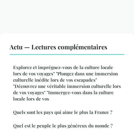
Actu — Lectures complémentaires
Explorez et imprégnez-vous de la culture locale
lors de vos voyages" "Plongez dans une immersion
culturelle inédite lors de vos escapades"
"Découvrez une véritable immersion culturelle lors
de vos voyages" "Immergez-vous dans la culture
locale lors de vos
Quels sont les pays qui aime le plus la France ?
Quel est le peuple le plus généreux du monde ?