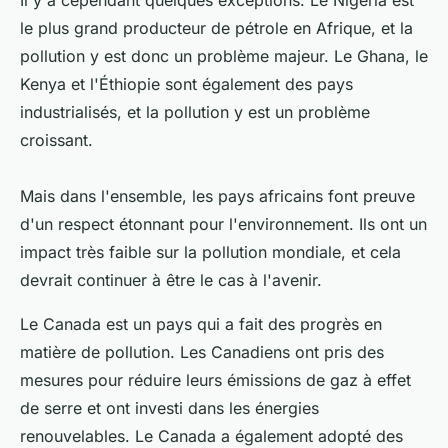
Il y a cependant quelques exceptions. Le Nigeria est
le plus grand producteur de pétrole en Afrique, et la
pollution y est donc un problème majeur. Le Ghana, le
Kenya et l'Éthiopie sont également des pays
industrialisés, et la pollution y est un problème
croissant.
Mais dans l'ensemble, les pays africains font preuve
d'un respect étonnant pour l'environnement. Ils ont un
impact très faible sur la pollution mondiale, et cela
devrait continuer à être le cas à l'avenir.
Le Canada est un pays qui a fait des progrès en
matière de pollution. Les Canadiens ont pris des
mesures pour réduire leurs émissions de gaz à effet
de serre et ont investi dans les énergies
renouvelables. Le Canada a également adopté des