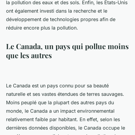
la pollution des eaux et des sols. Enfin, les États-Unis
ont également investi dans la recherche et le
développement de technologies propres afin de
réduire encore plus la pollution.
Le Canada, un pays qui pollue moins
que les autres
Le Canada est un pays connu pour sa beauté
naturelle et ses vastes étendues de terres sauvages.
Moins peuplé que la plupart des autres pays du
monde, le Canada a un impact environnemental
relativement faible par habitant. En effet, selon les
dernières données disponibles, le Canada occupe le