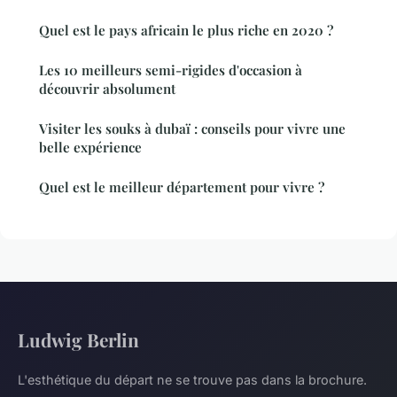
Quel est le pays africain le plus riche en 2020 ?
Les 10 meilleurs semi-rigides d'occasion à
découvrir absolument
Visiter les souks à dubaï : conseils pour vivre une
belle expérience
Quel est le meilleur département pour vivre ?
Ludwig Berlin
L'esthétique du départ ne se trouve pas dans la brochure.