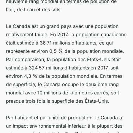
neuvième rang mondial en termes de pollution de
l'air, de l'eau et des sols.
Le Canada est un grand pays avec une population
relativement faible. En 2017, la population canadienne
était estimée à 36,71 millions d'habitants, ce qui
représente environ 0,5 % de la population mondiale.
Par comparaison, la population des États-Unis était
estimée à 324,57 millions d'habitants en 2017, soit
environ 4,3 % de la population mondiale. En termes
de superficie, le Canada occupe le deuxième rang
mondial avec 10 millions de kilomètres carrés, soit
presque trois fois la superficie des États-Unis.
Par habitant et par unité de production, le Canada a
un impact environnemental inférieur à la plupart des