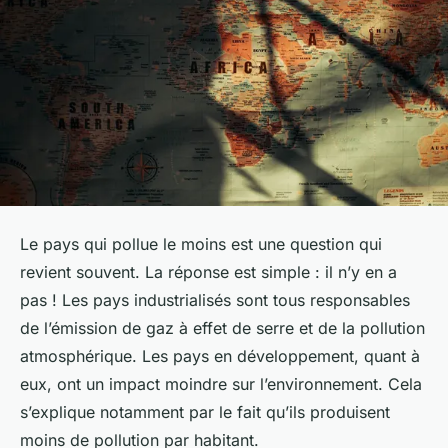
Le pays qui pollue le moins est une question qui
revient souvent. La réponse est simple : il n’y en a
pas ! Les pays industrialisés sont tous responsables
de l’émission de gaz à effet de serre et de la pollution
atmosphérique. Les pays en développement, quant à
eux, ont un impact moindre sur l’environnement. Cela
s’explique notamment par le fait qu’ils produisent
moins de pollution par habitant.