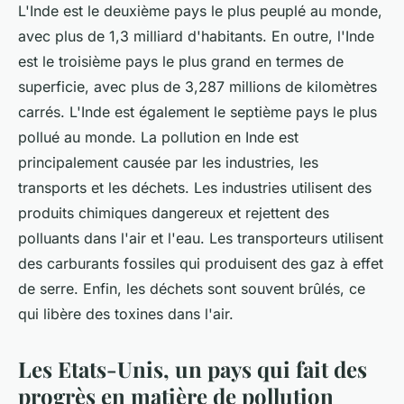
L'Inde est le deuxième pays le plus peuplé au monde,
avec plus de 1,3 milliard d'habitants. En outre, l'Inde
est le troisième pays le plus grand en termes de
superficie, avec plus de 3,287 millions de kilomètres
carrés. L'Inde est également le septième pays le plus
pollué au monde. La pollution en Inde est
principalement causée par les industries, les
transports et les déchets. Les industries utilisent des
produits chimiques dangereux et rejettent des
polluants dans l'air et l'eau. Les transporteurs utilisent
des carburants fossiles qui produisent des gaz à effet
de serre. Enfin, les déchets sont souvent brûlés, ce
qui libère des toxines dans l'air.
Les Etats-Unis, un pays qui fait des
progrès en matière de pollution