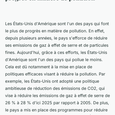
Les États-Unis d'Amérique sont l'un des pays qui font
le plus de progrès en matière de pollution. En effet,
depuis plusieurs années, le pays s'efforce de réduire
ses emissions de gaz à effet de serre et de particules
fines. Aujourd'hui, grâce à ces efforts, les États-Unis
d'Amérique sont l'un des pays qui pollue le moins.
Cela est dû notamment à la mise en place de
politiques efficaces visant à réduire la pollution. Par
exemple, les États-Unis ont adopté une politique
ambitieuse de réduction des émissions de CO2, qui
vise à réduire les émissions de gaz à effet de serre de
26 % à 28 % d'ici 2025 par rapport à 2005. De plus,
le pays a mis en place des programmes pour réduire