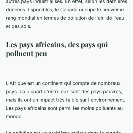
autres pays industrialisés. En effet, selon les dernières
données disponibles, le Canada occupe le neuvième
rang mondial en termes de pollution de l'air, de l'eau
et des sols.
Les pays africains, des pays qui
polluent peu
L'Afrique est un continent qui compte de nombreux
pays. La plupart d'entre eux sont des pays pauvres,
mais ils ont un impact très faible sur l'environnement.
Les pays africains sont parmi les moins polluants au
monde.