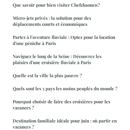
Que savoir pour bien visiter Chefchaouen ?
Micro-jets privés : la solution pour des
déplacements courts et économiques
Partez à l'aventure fluviale : Optez pour la location
d'une péniche à Paris
Naviguez le long de la Seine : Découvrez les
plaisirs d'une croisière fluviale à Paris
Quelle est la ville la plus pauvre ?
Quels sont les 5 pays les moins peuplés du monde ?
Pourquoi choisir de faire des croisières pour les
vacances ?
Destination familiale idéale pour juin : où partir en
vacances ?