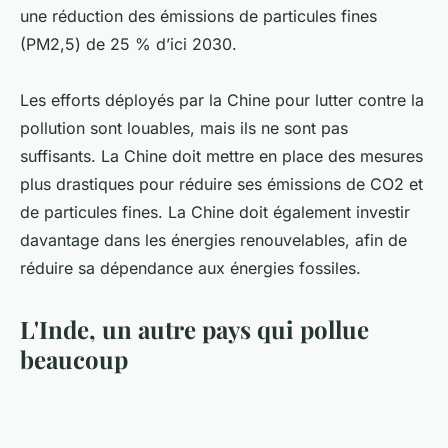
une réduction des émissions de particules fines
(PM2,5) de 25 % d’ici 2030.
Les efforts déployés par la Chine pour lutter contre la
pollution sont louables, mais ils ne sont pas
suffisants. La Chine doit mettre en place des mesures
plus drastiques pour réduire ses émissions de CO2 et
de particules fines. La Chine doit également investir
davantage dans les énergies renouvelables, afin de
réduire sa dépendance aux énergies fossiles.
L'Inde, un autre pays qui pollue
beaucoup