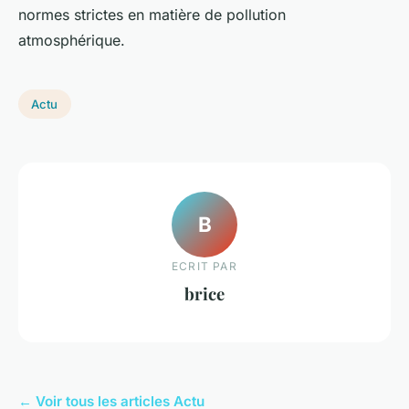
normes strictes en matière de pollution
atmosphérique.
Actu
B
ECRIT PAR
brice
← Voir tous les articles Actu