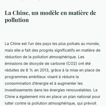
La Chine, un modèle en matière de
pollution
La Chine est l’un des pays les plus pollués au monde,
mais elle a fait des progrès significatifs en matière de
réduction de la pollution atmosphérique. Les
émissions de dioxyde de carbone (CO2) ont été
réduites de 8 % en 2013, grâce à la mise en place de
programmes ambitieux visant à réduire la
consommation d’énergie et à augmenter les
investissements dans les énergies renouvelables. La
Chine a également mis en place un plan national pour
lutter contre la pollution atmosphérique, qui prévoit